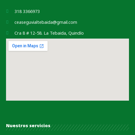
318 3366973
ceaseguvialtebaida@gmail.com
Cra 8 # 12-58. La Tebaida, Quindío
Nuestros servicios