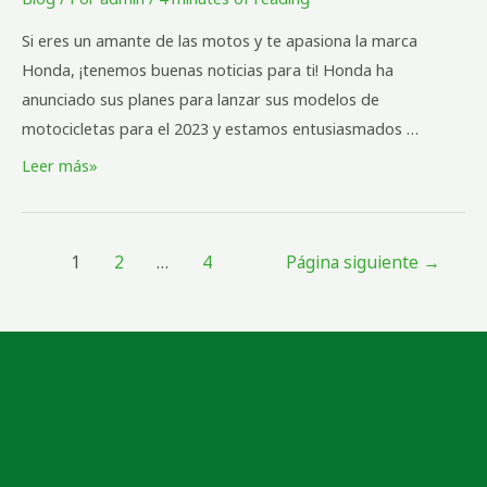
Si eres un amante de las motos y te apasiona la marca
Honda, ¡tenemos buenas noticias para ti! Honda ha
anunciado sus planes para lanzar sus modelos de
motocicletas para el 2023 y estamos entusiasmados …
Leer más»
1
2
…
4
Página siguiente
→