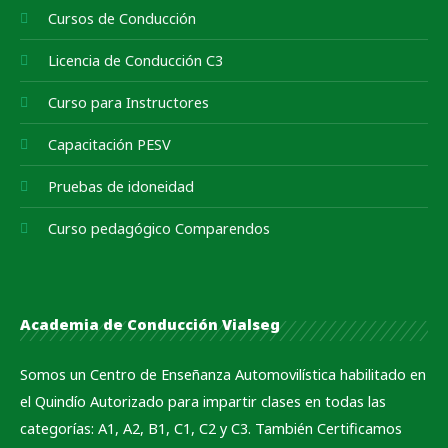
Cursos de Conducción
Licencia de Conducción C3
Curso para Instructores
Capacitación PESV
Pruebas de idoneidad
Curso pedagógico Comparendos
Academia de Conducción Vialseg
Somos un Centro de Enseñanza Automovilística habilitado en
el Quindío Autorizado para impartir clases en todas las
categorías: A1, A2, B1, C1, C2 y C3. También Certificamos