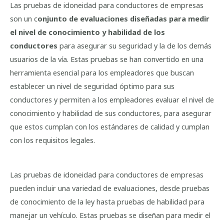
Las pruebas de idoneidad para conductores de empresas
son un c
onjunto de evaluaciones diseñadas para medir
el nivel de conocimiento y habilidad de los
conductores
para asegurar su seguridad y la de los demás
usuarios de la vía. Estas pruebas se han convertido en una
herramienta esencial para los empleadores que buscan
establecer un nivel de seguridad óptimo para sus
conductores y permiten a los empleadores evaluar el nivel de
conocimiento y habilidad de sus conductores, para asegurar
que estos cumplan con los estándares de calidad y cumplan
con los requisitos legales.
Las pruebas de idoneidad para conductores de empresas
pueden incluir una variedad de evaluaciones, desde pruebas
de conocimiento de la ley hasta pruebas de habilidad para
manejar un vehículo. Estas pruebas se diseñan para medir el