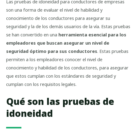
Las pruebas de idoneidad para conductores de empresas
son una forma de evaluar el nivel de habilidad y
conocimiento de los conductores para asegurar su
seguridad y la de los demás usuarios de la vía. Estas pruebas
se han convertido en una
herramienta esencial para los
empleadores que buscan asegurar un nivel de
seguridad óptimo para sus conductores
. Estas pruebas
permiten a los empleadores conocer el nivel de
conocimiento y habilidad de los conductores, para asegurar
que estos cumplan con los estándares de seguridad y
cumplan con los requisitos legales.
Qué son las pruebas de
idoneidad