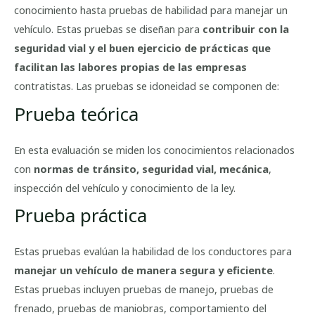
conocimiento hasta pruebas de habilidad para manejar un
vehículo. Estas pruebas se diseñan para
contribuir con la
seguridad vial y el buen ejercicio de prácticas que
facilitan las labores propias de las empresas
contratistas. Las pruebas se idoneidad se componen de:
Prueba teórica
En esta evaluación se miden los conocimientos relacionados
con
normas de tránsito, seguridad vial, mecánica
,
inspección del vehículo y conocimiento de la ley.
Prueba práctica
Estas pruebas evalúan la habilidad de los conductores para
manejar un vehículo de manera segura y eficiente
.
Estas pruebas incluyen pruebas de manejo, pruebas de
frenado, pruebas de maniobras, comportamiento del