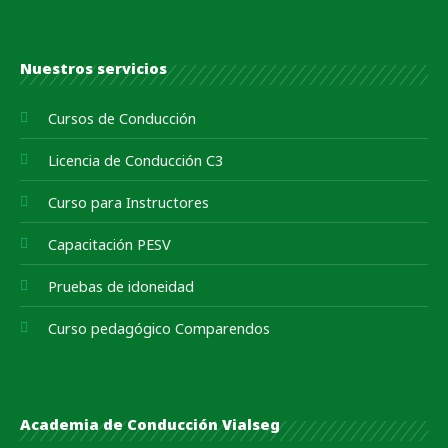
Nuestros servicios
Cursos de Conducción
Licencia de Conducción C3
Curso para Instructores
Capacitación PESV
Pruebas de idoneidad
Curso pedagógico Comparendos
Academia de Conducción Vialseg