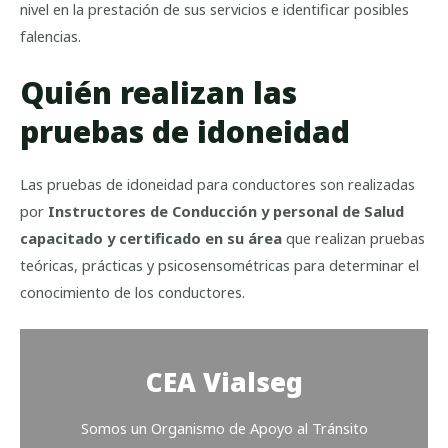
nivel en la prestación de sus servicios e identificar posibles
falencias.
Quién realizan las
pruebas de idoneidad
Las pruebas de idoneidad para conductores son realizadas
por
Instructores de Conducción y personal de Salud
capacitado y certificado en su área
que realizan pruebas
teóricas, prácticas y psicosensométricas para determinar el
conocimiento de los conductores.
CEA Vialseg
Somos un Organismo de Apoyo al Tránsito