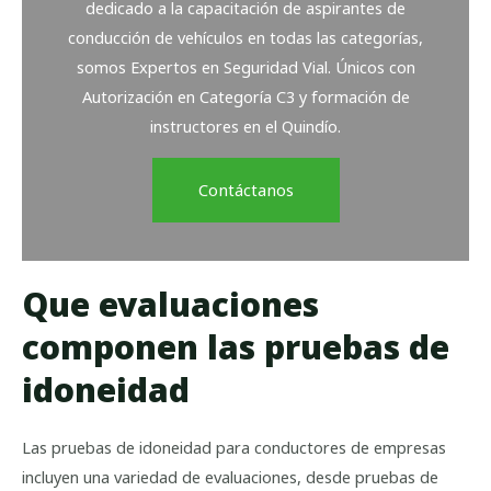
dedicado a la capacitación de aspirantes de
conducción de vehículos en todas las categorías,
somos Expertos en Seguridad Vial. Únicos con
Autorización en Categoría C3 y formación de
instructores en el Quindío.
Contáctanos
Que evaluaciones
componen las pruebas de
idoneidad
Las pruebas de idoneidad para conductores de empresas
incluyen una variedad de evaluaciones, desde pruebas de