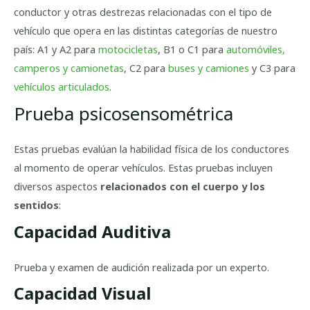
conductor y otras destrezas relacionadas con el tipo de
vehículo que opera en las distintas categorías de nuestro
país: A1 y A2 para
motocicletas
, B1 o C1 para
automóviles,
camperos y camionetas
, C2 para
buses y camiones
y C3 para
vehículos articulados
.
Prueba psicosensométrica
Estas pruebas evalúan la habilidad física de los conductores
al momento de operar vehículos. Estas pruebas incluyen
diversos aspectos
relacionados con el cuerpo y los
sentidos
:
Capacidad Auditiva
Prueba y examen de audición realizada por un experto.
Capacidad Visual