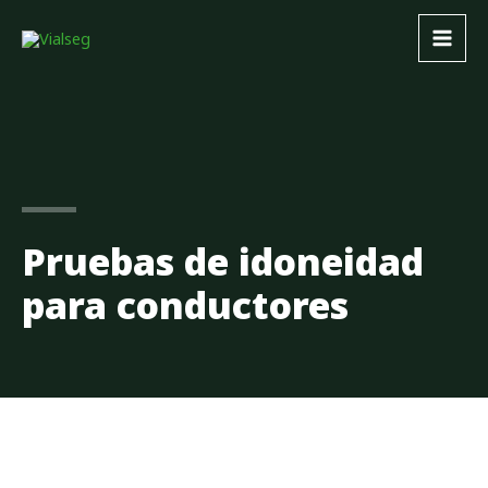
Pruebas de idoneidad
para conductores