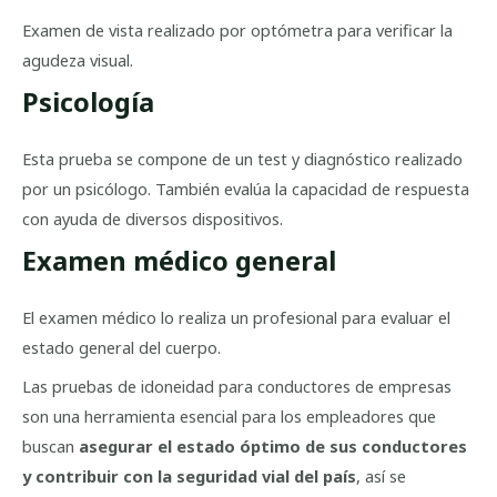
Examen de vista realizado por optómetra para verificar la
agudeza visual.
Psicología
Esta prueba se compone de un test y diagnóstico realizado
por un psicólogo. También evalúa la capacidad de respuesta
con ayuda de diversos dispositivos.
Examen médico general
El examen médico lo realiza un profesional para evaluar el
estado general del cuerpo.
Las pruebas de idoneidad para conductores de empresas
son una herramienta esencial para los empleadores que
buscan
asegurar el estado óptimo de sus conductores
y contribuir con la seguridad vial del país
, así se