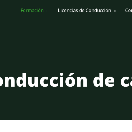
Formación
Licencias de Conducción
Co
onducción de c