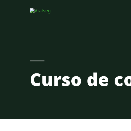
Curso de c