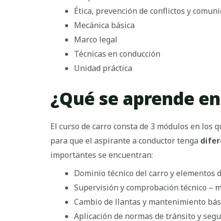
Ética, prevención de conflictos y comun
Mecánica básica
Marco legal
Técnicas en conducción
Unidad práctica
¿Qué se aprende en
El curso de carro consta de 3 módulos en los 
para que el aspirante a conductor tenga
dife
importantes se encuentran:
Dominio técnico del carro y elementos 
Supervisión y comprobación técnico – m
Cambio de llantas y mantenimiento bás
Aplicación de normas de tránsito y segur