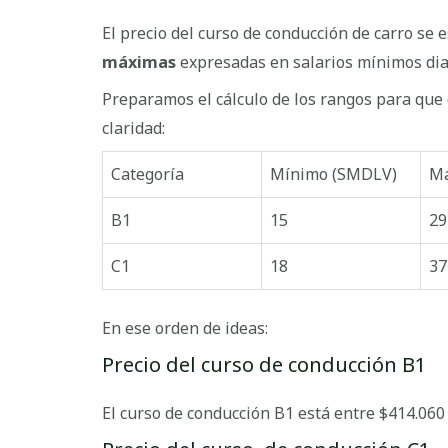
El precio del curso de conducción de carro se
máximas
expresadas en salarios mínimos diar
Preparamos el cálculo de los rangos para que 
claridad:
Categoría
Mínimo (SMDLV)
Má
B1
15
29
C1
18
37
En ese orden de ideas:
Precio del curso de conducción B1
El curso de conducción B1 está entre $414.060 