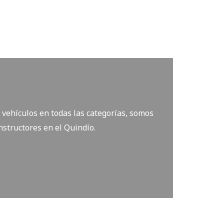
vehículos en todas las categorías, somos
nstructores en el Quindío.