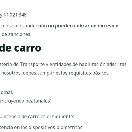
y $1.021.348.
scuelas de conducción
no pueden cobrar un exceso o
 de sanciones.
de carro
sterio de Transporte y entidades de habilitación adscritas
nosotros, debes cumplir estos requisitos básicos:
ginal.
incluyendo peatonales).
 licencia de carro es el siguiente:
tencia en los dispositivos biométricos.