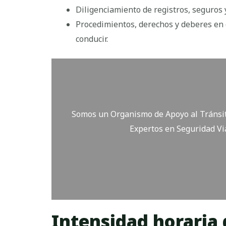
Diligenciamiento de registros, seguros
Procedimientos, derechos y deberes en 
conducir.
Somos un Organismo de Apoyo al Tránsito
Expertos en Seguridad Via
Intensidad horaria 