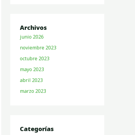
Archivos
junio 2026
noviembre 2023
octubre 2023
mayo 2023
abril 2023
marzo 2023
Categorías