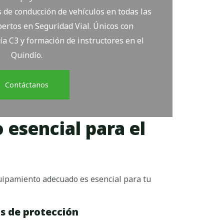
 de conducción de vehículos en todas las
ertos en Seguridad Vial. Únicos con
ía C3 y formación de instructores en el
Quindío.
Contáctanos
esencial para el
quipamiento adecuado es esencial para tu
s de protección