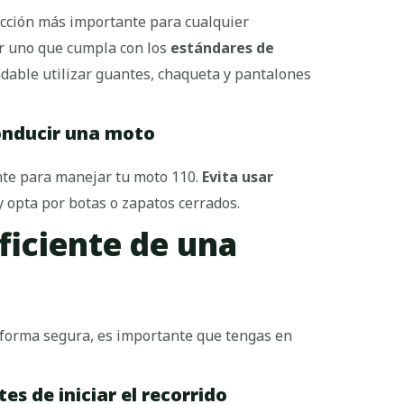
ección más importante para cualquier
ir uno que cumpla con los
estándares de
dable utilizar guantes, chaqueta y pantalones
onducir una moto
nte para manejar tu moto 110.
Evita usar
 opta por botas o zapatos cerrados.
ficiente de una
forma segura, es importante que tengas en
s de iniciar el recorrido