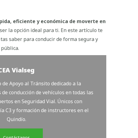
pida, eficiente y económica de moverte en
er la opción ideal para ti. En este artículo te
tas saber para conducir de forma segura y
 pública.
CEA Vialseg
de Apoyo al Tránsito dedicado a la
 de conducción de vehículos en todas las
ertos en Seguridad Vial. Únicos con
ía C3 y formación de instructores en el
Quindío.
Contáctanos