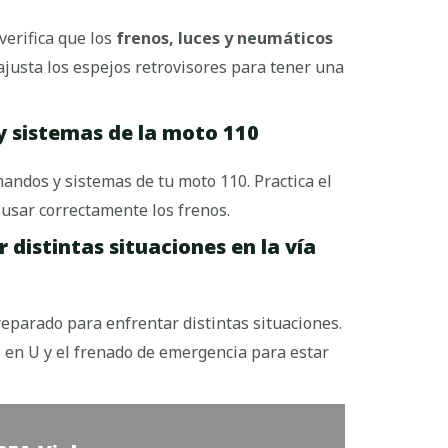
verifica que los
frenos, luces y neumáticos
 ajusta los espejos retrovisores para tener una
 sistemas de la moto 110
andos y sistemas de tu moto 110. Practica el
usar correctamente los frenos.
 distintas situaciones en la vía
reparado para enfrentar distintas situaciones.
 en U y el frenado de emergencia para estar