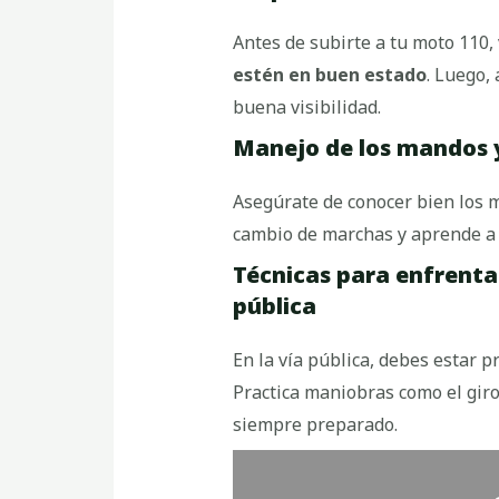
Antes de subirte a tu moto 110, 
estén en buen estado
. Luego,
buena visibilidad.
Manejo de los mandos y
Asegúrate de conocer bien los m
cambio de marchas y aprende a 
Técnicas para enfrentar
pública
En la vía pública, debes estar p
Practica maniobras como el giro
siempre preparado.