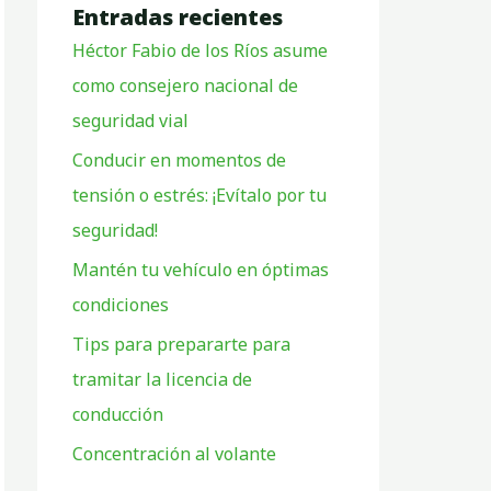
Entradas recientes
Héctor Fabio de los Ríos asume
como consejero nacional de
seguridad vial
Conducir en momentos de
tensión o estrés: ¡Evítalo por tu
seguridad!
Mantén tu vehículo en óptimas
condiciones
Tips para prepararte para
tramitar la licencia de
conducción
Concentración al volante