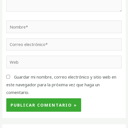
Guardar mi nombre, correo electrónico y sitio web en
este navegador para la próxima vez que haga un
comentario.