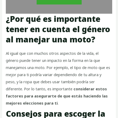
¿Por qué es importante
tener en cuenta el género
al manejar una moto?
Al igual que con muchos otros aspectos de la vida, el
género puede tener un impacto en la forma en la que
manejamos una moto. Por ejemplo, el tipo de moto que es
mejor para ti podría variar dependiendo de tu altura y
peso, y la ropa que debes usar también podría ser
diferente. Por lo tanto, es importante
considerar estos
factores para asegurarte de que estás haciendo las
mejores elecciones para ti
.
Consejos para escoger la