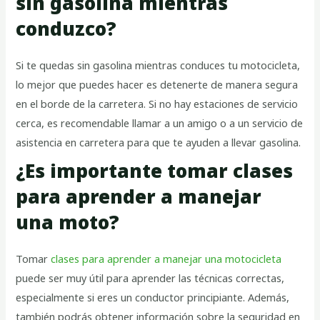
sin gasolina mientras
conduzco?
Si te quedas sin gasolina mientras conduces tu motocicleta,
lo mejor que puedes hacer es detenerte de manera segura
en el borde de la carretera. Si no hay estaciones de servicio
cerca, es recomendable llamar a un amigo o a un servicio de
asistencia en carretera para que te ayuden a llevar gasolina.
¿Es importante tomar clases
para aprender a manejar
una moto?
Tomar
clases para aprender a manejar una motocicleta
puede ser muy útil para aprender las técnicas correctas,
especialmente si eres un conductor principiante. Además,
también podrás obtener información sobre la seguridad en