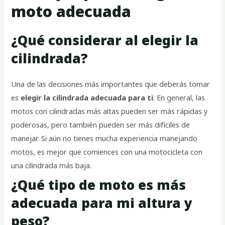
moto adecuada
¿Qué considerar al elegir la
cilindrada?
Una de las decisiones más importantes que deberás tomar
es
elegir la cilindrada adecuada para ti
. En general, las
motos con cilindradas más altas pueden ser más rápidas y
poderosas, pero también pueden ser más difíciles de
manejar. Si aún no tienes mucha experiencia manejando
motos, es mejor que comiences con una motocicleta con
una cilindrada más baja.
¿Qué tipo de moto es más
adecuada para mi altura y
peso?