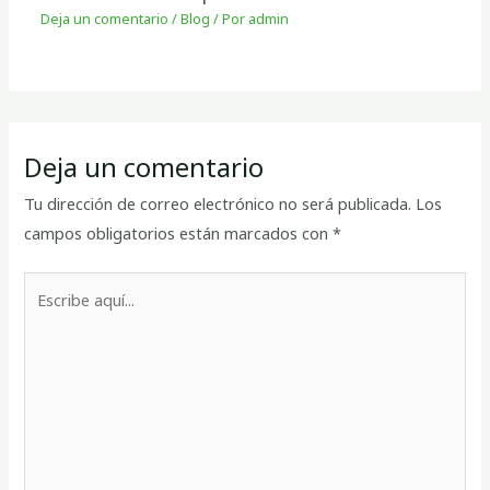
Deja un comentario
/
Blog
/ Por
admin
Deja un comentario
Tu dirección de correo electrónico no será publicada.
Los
campos obligatorios están marcados con
*