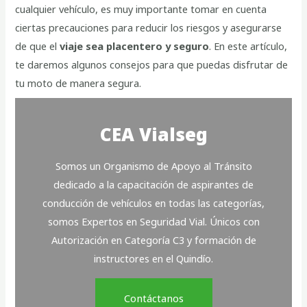
cualquier vehículo, es muy importante tomar en cuenta
ciertas precauciones para reducir los riesgos y asegurarse
de que el
viaje sea placentero y seguro
. En este artículo,
te daremos algunos consejos para que puedas disfrutar de
tu moto de manera segura.
CEA Vialseg
Somos un Organismo de Apoyo al Tránsito
dedicado a la capacitación de aspirantes de
conducción de vehículos en todas las categorías,
somos Expertos en Seguridad Vial. Únicos con
Autorización en Categoría C3 y formación de
instructores en el Quindío.
Contáctanos