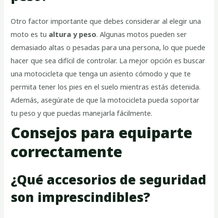
Otro factor importante que debes considerar al elegir una
moto es tu
altura y peso
. Algunas motos pueden ser
demasiado altas o pesadas para una persona, lo que puede
hacer que sea difícil de controlar. La mejor opción es buscar
una motocicleta que tenga un asiento cómodo y que te
permita tener los pies en el suelo mientras estás detenida.
Además, asegúrate de que la motocicleta pueda soportar
tu peso y que puedas manejarla fácilmente.
Consejos para equiparte
correctamente
¿Qué accesorios de seguridad
son imprescindibles?