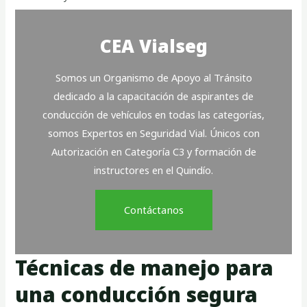
CEA Vialseg
Somos un Organismo de Apoyo al Tránsito
dedicado a la capacitación de aspirantes de
conducción de vehículos en todas las categorías,
somos Expertos en Seguridad Vial. Únicos con
Autorización en Categoría C3 y formación de
instructores en el Quindío.
Contáctanos
Técnicas de manejo para
una conducción segura