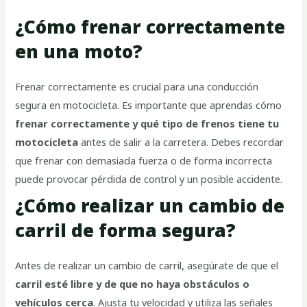
¿Cómo frenar correctamente
en una moto?
Frenar correctamente es crucial para una conducción
segura en motocicleta. Es importante que aprendas cómo
frenar correctamente y qué tipo de frenos tiene tu
motocicleta
antes de salir a la carretera. Debes recordar
que frenar con demasiada fuerza o de forma incorrecta
puede provocar pérdida de control y un posible accidente.
¿Cómo realizar un cambio de
carril de forma segura?
Antes de realizar un cambio de carril, asegúrate de que el
carril esté libre y de que no haya obstáculos o
vehículos cerca
. Ajusta tu velocidad y utiliza las señales