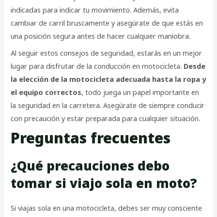
indicadas para indicar tu movimiento. Además, evita
cambiar de carril bruscamente y asegúrate de que estás en
una posición segura antes de hacer cualquier maniobra.
Al seguir estos consejos de seguridad, estarás en un mejor
lugar para disfrutar de la conducción en motocicleta.
Desde
la elección de la motocicleta adecuada hasta la ropa y
el equipo correctos
, todo juega un papel importante en
la seguridad en la carretera. Asegúrate de siempre conducir
con precaución y estar preparada para cualquier situación.
Preguntas frecuentes
¿Qué precauciones debo
tomar si viajo sola en moto?
Si viajas sola en una motocicleta, debes ser muy consciente