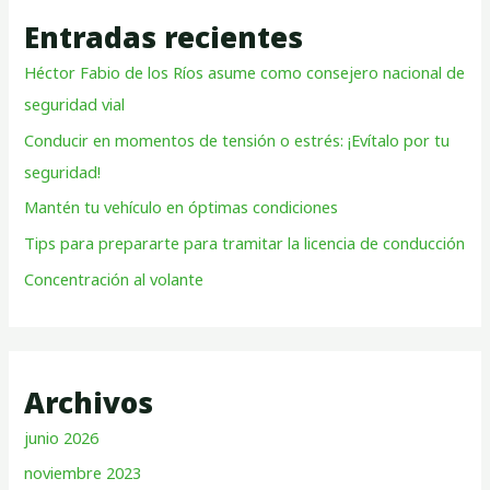
Entradas recientes
Héctor Fabio de los Ríos asume como consejero nacional de
seguridad vial
Conducir en momentos de tensión o estrés: ¡Evítalo por tu
seguridad!
Mantén tu vehículo en óptimas condiciones
Tips para prepararte para tramitar la licencia de conducción
Concentración al volante
Archivos
junio 2026
noviembre 2023