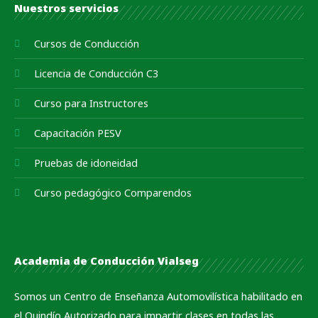
Nuestros servicios
Cursos de Conducción
Licencia de Conducción C3
Curso para Instructores
Capacitación PESV
Pruebas de idoneidad
Curso pedagógico Comparendos
Academia de Conducción Vialseg
Somos un Centro de Enseñanza Automovilística habilitado en
el Quindío Autorizado para impartir clases en todas las