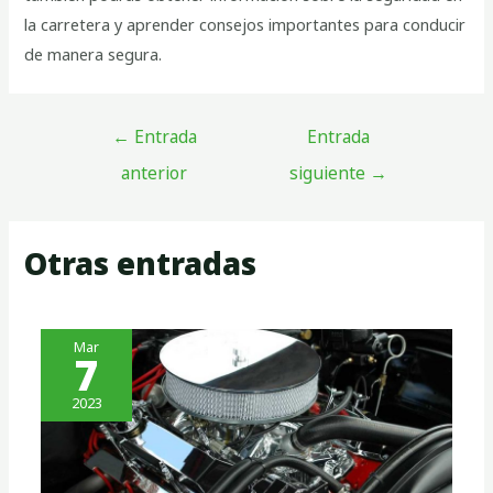
la carretera y aprender consejos importantes para conducir
de manera segura.
←
Entrada
Entrada
anterior
siguiente
→
Otras entradas
Mar
7
2023