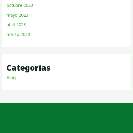
octubre 2023
mayo 2023
abril 2023
marzo 2023
Categorías
Blog