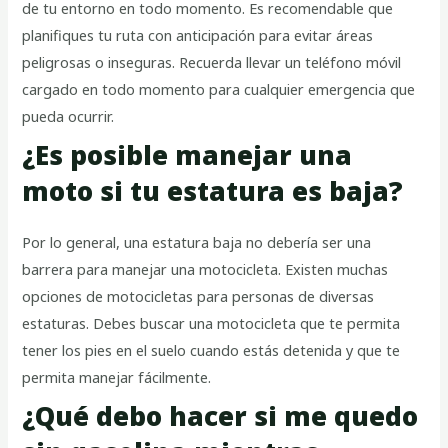
de tu entorno en todo momento. Es recomendable que
planifiques tu ruta con anticipación para evitar áreas
peligrosas o inseguras. Recuerda llevar un teléfono móvil
cargado en todo momento para cualquier emergencia que
pueda ocurrir.
¿Es posible manejar una
moto si tu estatura es baja?
Por lo general, una estatura baja no debería ser una
barrera para manejar una motocicleta. Existen muchas
opciones de motocicletas para personas de diversas
estaturas. Debes buscar una motocicleta que te permita
tener los pies en el suelo cuando estás detenida y que te
permita manejar fácilmente.
¿Qué debo hacer si me quedo