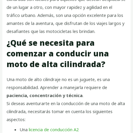
de un lugar a otro, con mayor rapidez y agilidad en el
tráfico urbano. Además, son una opción excelente para los
amantes de la aventura, que disfrutan de los viajes largos y
desafiantes que las motocicletas les brindan.
¿Qué se necesita para
comenzar a conducir una
moto de alta cilindrada?
Una moto de alto cilindraje no es un juguete, es una
responsabilidad. Aprender a manejarla requiere de
paciencia, concentración y técnica
.
Si deseas aventurarte en la conducción de una moto de alta
cilindrada, necesitarás tomar en cuenta los siguientes
aspectos:
Una
licencia de conducción A2