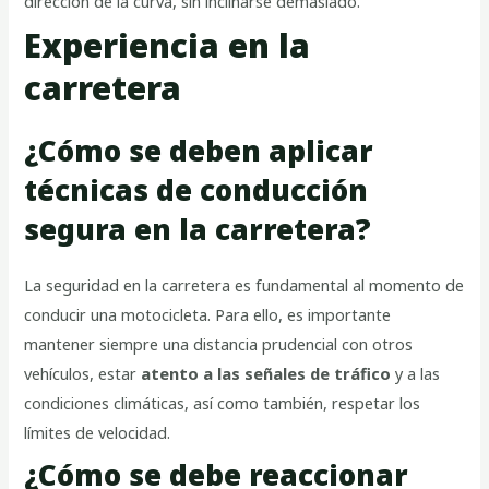
dirección de la curva, sin inclinarse demasiado.
Experiencia en la
carretera
¿Cómo se deben aplicar
técnicas de conducción
segura en la carretera?
La seguridad en la carretera es fundamental al momento de
conducir una motocicleta. Para ello, es importante
mantener siempre una distancia prudencial con otros
vehículos, estar
atento a las señales de tráfico
y a las
condiciones climáticas, así como también, respetar los
límites de velocidad.
¿Cómo se debe reaccionar