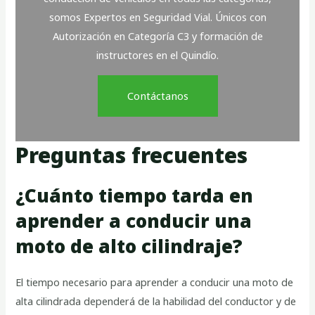
somos Expertos en Seguridad Vial. Únicos con
Autorización en Categoría C3 y formación de
instructores en el Quindío.
Contáctanos
Preguntas frecuentes
¿Cuánto tiempo tarda en
aprender a conducir una
moto de alto cilindraje?
El tiempo necesario para aprender a conducir una moto de
alta cilindrada dependerá de la habilidad del conductor y de