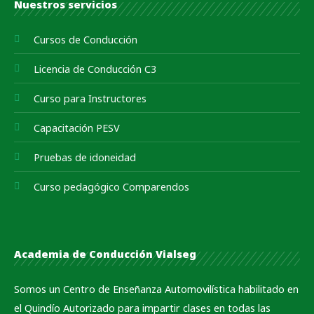
Nuestros servicios
Cursos de Conducción
Licencia de Conducción C3
Curso para Instructores
Capacitación PESV
Pruebas de idoneidad
Curso pedagógico Comparendos
Academia de Conducción Vialseg
Somos un Centro de Enseñanza Automovilística habilitado en
el Quindío Autorizado para impartir clases en todas las