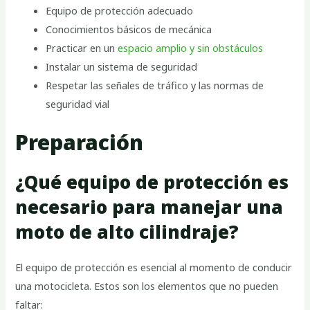
Equipo de protección adecuado
Conocimientos básicos de mecánica
Practicar en un
espacio amplio y sin obstáculos
Instalar un sistema de seguridad
Respetar las señales de tráfico y las normas de
seguridad vial
Preparación
¿Qué equipo de protección es
necesario para manejar una
moto de alto cilindraje?
El equipo de protección es esencial al momento de conducir
una motocicleta. Estos son los elementos que no pueden
faltar: