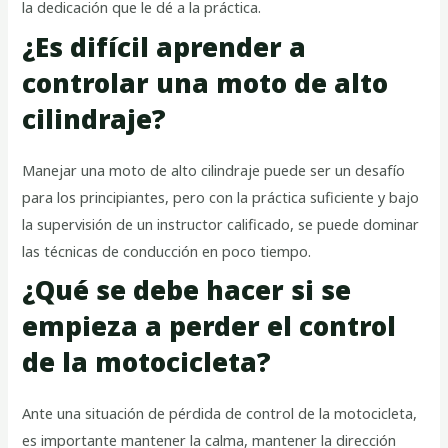
la dedicación que le dé a la práctica.
¿Es difícil aprender a
controlar una moto de alto
cilindraje?
Manejar una moto de alto cilindraje puede ser un desafío
para los principiantes, pero con la práctica suficiente y bajo
la supervisión de un instructor calificado, se puede dominar
las técnicas de conducción en poco tiempo.
¿Qué se debe hacer si se
empieza a perder el control
de la motocicleta?
Ante una situación de pérdida de control de la motocicleta,
es importante mantener la calma, mantener la dirección