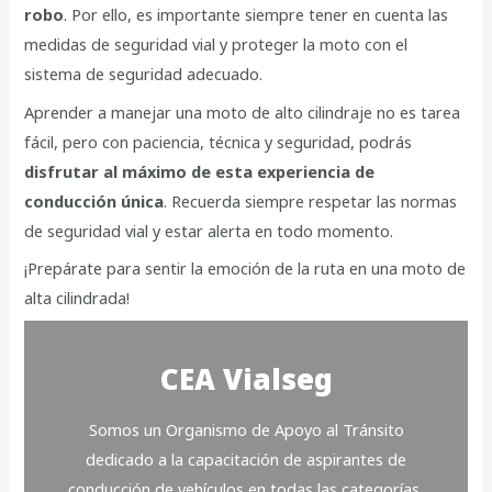
robo
. Por ello, es importante siempre tener en cuenta las
medidas de seguridad vial y proteger la moto con el
sistema de seguridad adecuado.
Aprender a manejar una moto de alto cilindraje no es tarea
fácil, pero con paciencia, técnica y seguridad, podrás
disfrutar al máximo de esta experiencia de
conducción única
. Recuerda siempre respetar las normas
de seguridad vial y estar alerta en todo momento.
¡Prepárate para sentir la emoción de la ruta en una moto de
alta cilindrada!
CEA Vialseg
Somos un Organismo de Apoyo al Tránsito
dedicado a la capacitación de aspirantes de
conducción de vehículos en todas las categorías,