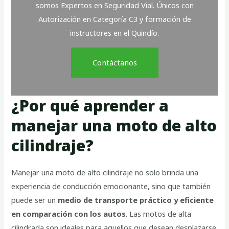
somos Expertos en Seguridad Vial. Únicos con
Autorización en Categoría C3 y formación de
instructores en el Quindío.
Contáctanos
¿Por qué aprender a
manejar una moto de alto
cilindraje?
Manejar una moto de alto cilindraje no solo brinda una
experiencia de conducción emocionante, sino que también
puede ser un
medio de transporte práctico y eficiente
en comparación con los autos
. Las motos de alta
cilindrada son ideales para aquellos que desean desplazarse