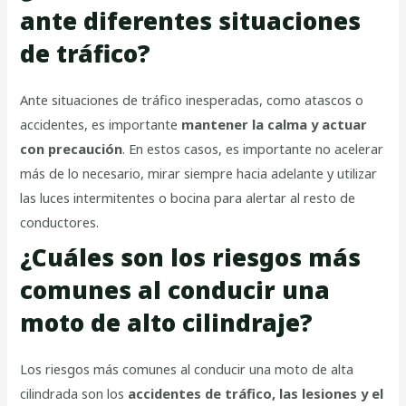
ante diferentes situaciones
de tráfico?
Ante situaciones de tráfico inesperadas, como atascos o
accidentes, es importante
mantener la calma y actuar
con precaución
. En estos casos, es importante no acelerar
más de lo necesario, mirar siempre hacia adelante y utilizar
las luces intermitentes o bocina para alertar al resto de
conductores.
¿Cuáles son los riesgos más
comunes al conducir una
moto de alto cilindraje?
Los riesgos más comunes al conducir una moto de alta
cilindrada son los
accidentes de tráfico, las lesiones y el