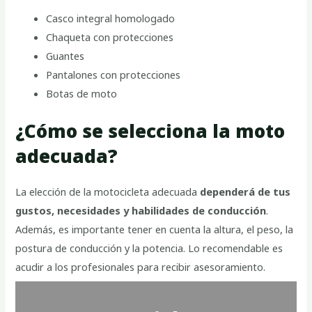
Casco integral homologado
Chaqueta con protecciones
Guantes
Pantalones con protecciones
Botas de moto
¿Cómo se selecciona la moto
adecuada?
La elección de la motocicleta adecuada
dependerá de tus
gustos, necesidades y habilidades de conducción
.
Además, es importante tener en cuenta la altura, el peso, la
postura de conducción y la potencia. Lo recomendable es
acudir a los profesionales para recibir asesoramiento.