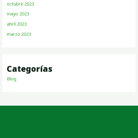
octubre 2023
mayo 2023
abril 2023
marzo 2023
Categorías
Blog