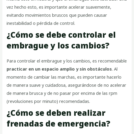
vez hecho esto, es importante acelerar suavemente,
evitando movimientos bruscos que pueden causar
inestabilidad o pérdida de control.
¿Cómo se debe controlar el
embrague y los cambios?
Para controlar el embrague y los cambios, es recomendable
practicar en un espacio amplio y sin obstáculos
. Al
momento de cambiar las marchas, es importante hacerlo
de manera suave y cuidadosa, asegurándose de no acelerar
de manera brusca y de no pasar por encima de las rpm
(revoluciones por minuto) recomendadas.
¿Cómo se deben realizar
frenadas de emergencia?