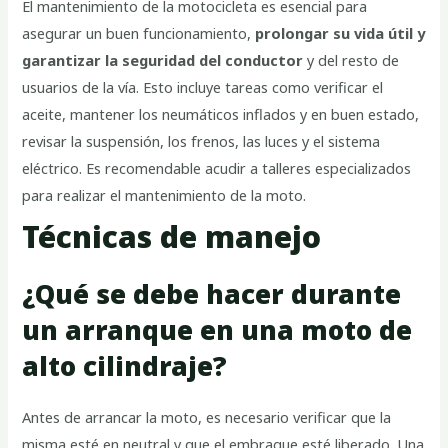
El mantenimiento de la motocicleta es esencial para
asegurar un buen funcionamiento,
prolongar su vida útil y
garantizar la seguridad del conductor
y del resto de
usuarios de la vía. Esto incluye tareas como verificar el
aceite, mantener los neumáticos inflados y en buen estado,
revisar la suspensión, los frenos, las luces y el sistema
eléctrico. Es recomendable acudir a talleres especializados
para realizar el mantenimiento de la moto.
Técnicas de manejo
¿Qué se debe hacer durante
un arranque en una moto de
alto cilindraje?
Antes de arrancar la moto, es necesario verificar que la
misma esté en neutral y que el embrague esté liberado. Una