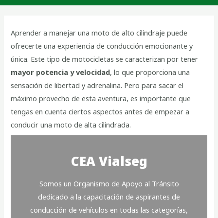
Aprender a manejar una moto de alto cilindraje puede
ofrecerte una experiencia de conducción emocionante y
única. Este tipo de motocicletas se caracterizan por tener
mayor potencia y velocidad
, lo que proporciona una
sensación de libertad y adrenalina. Pero para sacar el
máximo provecho de esta aventura, es importante que
tengas en cuenta ciertos aspectos antes de empezar a
conducir una moto de alta cilindrada.
CEA Vialseg
Somos un Organismo de Apoyo al Tránsito
dedicado a la capacitación de aspirantes de
conducción de vehículos en todas las categorías,