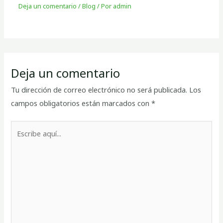
Deja un comentario
/
Blog
/ Por
admin
Deja un comentario
Tu dirección de correo electrónico no será publicada.
Los
campos obligatorios están marcados con
*