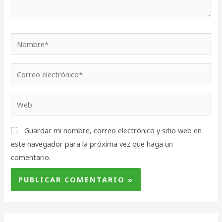
Guardar mi nombre, correo electrónico y sitio web en
este navegador para la próxima vez que haga un
comentario.