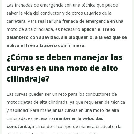
Las frenadas de emergencia son una técnica que puede
salvar la vida del conductor y de otros usuarios de la
carretera. Para realizar una frenada de emergencia en una
moto de alta cilindrada, es necesario
aplicar el freno
delantero con suavidad, sin bloquearlo, a la vez que se
aplica el freno trasero con firmeza
.
¿Cómo se deben manejar las
curvas en una moto de alto
cilindraje?
Las curvas pueden ser un reto para los conductores de
motocicletas de alta cilindrada, ya que requieren de técnica
y habilidad. Para manejar las curvas en una moto de alta
cilindrada, es necesario
mantener la velocidad
constante
, inclinando el cuerpo de manera gradual en la