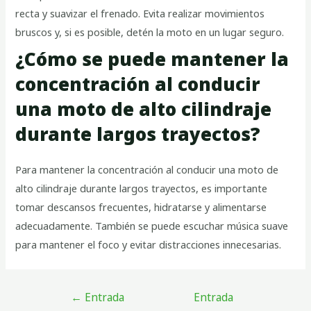
recta y suavizar el frenado. Evita realizar movimientos
bruscos y, si es posible, detén la moto en un lugar seguro.
¿Cómo se puede mantener la
concentración al conducir
una moto de alto cilindraje
durante largos trayectos?
Para mantener la concentración al conducir una moto de
alto cilindraje durante largos trayectos, es importante
tomar descansos frecuentes, hidratarse y alimentarse
adecuadamente. También se puede escuchar música suave
para mantener el foco y evitar distracciones innecesarias.
←
Entrada
Entrada