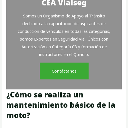
CEA Vialseg
Somos un Organismo de Apoyo al Tránsito
dedicado a la capacitación de aspirantes de
conducción de vehículos en todas las categorías,
somos Expertos en Seguridad Vial. Únicos con
Autorización en Categoría C3 y formación de
instructores en el Quindío.
Contáctanos
¿Cómo se realiza un
mantenimiento básico de la
moto?