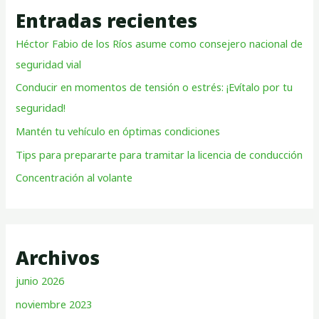
Entradas recientes
Héctor Fabio de los Ríos asume como consejero nacional de
seguridad vial
Conducir en momentos de tensión o estrés: ¡Evítalo por tu
seguridad!
Mantén tu vehículo en óptimas condiciones
Tips para prepararte para tramitar la licencia de conducción
Concentración al volante
Archivos
junio 2026
noviembre 2023