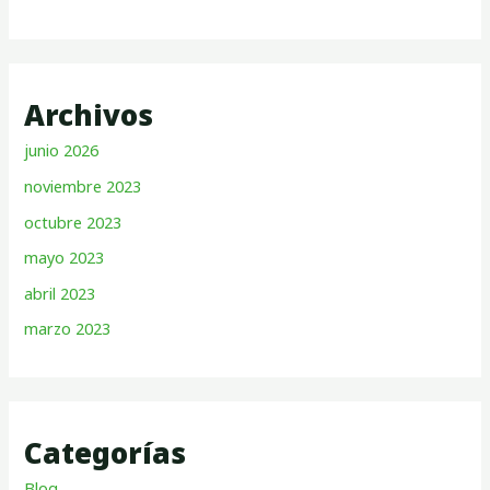
Archivos
junio 2026
noviembre 2023
octubre 2023
mayo 2023
abril 2023
marzo 2023
Categorías
Blog