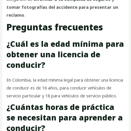
tomar fotografías del accidente para presentar un
reclamo
.
Preguntas frecuentes
¿Cuál es la edad mínima para
obtener una licencia de
conducir?
En Colombia, la edad mínima legal para obtener una licencia
de conducir es de 16 años, para conducir vehículos de
servicio particular y 18 para vehículos de servicio público.
¿Cuántas horas de práctica
se necesitan para aprender a
conducir?