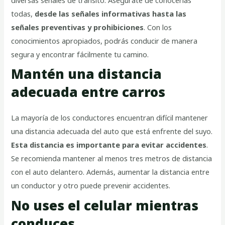
diversas señales de tránsito. Asegúrate de conocerlas
todas,
desde las señales informativas hasta las
señales preventivas y prohibiciones
. Con los
conocimientos apropiados, podrás conducir de manera
segura y encontrar fácilmente tu camino.
Mantén una distancia
adecuada entre carros
La mayoría de los conductores encuentran difícil mantener
una distancia adecuada del auto que está enfrente del suyo.
Esta distancia es importante para evitar accidentes
.
Se recomienda mantener al menos tres metros de distancia
con el auto delantero. Además, aumentar la distancia entre
un conductor y otro puede prevenir accidentes.
No uses el celular mientras
conduces