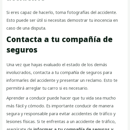
Si eres capaz de hacerlo, toma fotografías del accidente.
Esto puede ser útil si necesitas demostrar tu inocencia en
caso de una disputa.
Contacta a tu compañía de
seguros
Una vez que hayas evaluado el estado de los demás
involucrados, contacta a tu compañía de seguros para
informarles del accidente y presentar un reclamo. Esto te
permitirá arreglar tu carro si es necesario.
Aprender a conducir puede hacer que tu vida sea mucho
más fácil y cómodo. Es importante conducir de manera
segura y responsable para evitar accidentes de tráfico y
lesiones físicas. Si te enfrentas a un accidente de tráfico,
asegúrate de
informar a tu compañía de seguros y