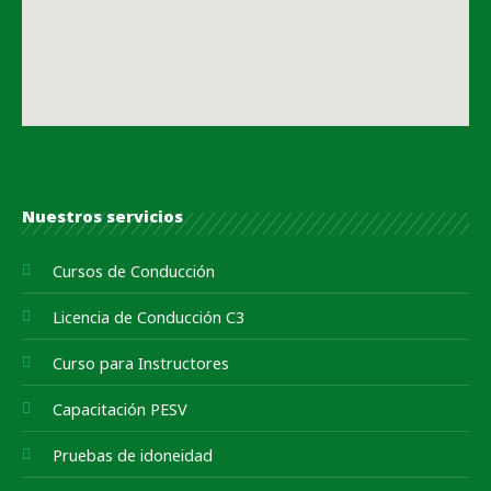
Nuestros servicios
Cursos de Conducción
Licencia de Conducción C3
Curso para Instructores
Capacitación PESV
Pruebas de idoneidad