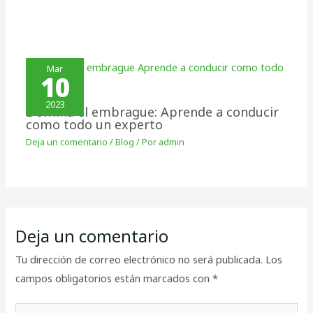
Mar
10
2023
Domina el embrague: Aprende a conducir
como todo un experto
Deja un comentario
/
Blog
/ Por
admin
Deja un comentario
Tu dirección de correo electrónico no será publicada.
Los
campos obligatorios están marcados con
*