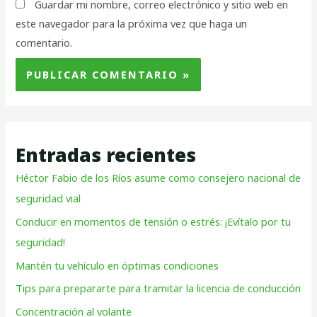
Guardar mi nombre, correo electrónico y sitio web en
este navegador para la próxima vez que haga un
comentario.
Entradas recientes
Héctor Fabio de los Ríos asume como consejero nacional de
seguridad vial
Conducir en momentos de tensión o estrés: ¡Evítalo por tu
seguridad!
Mantén tu vehículo en óptimas condiciones
Tips para prepararte para tramitar la licencia de conducción
Concentración al volante