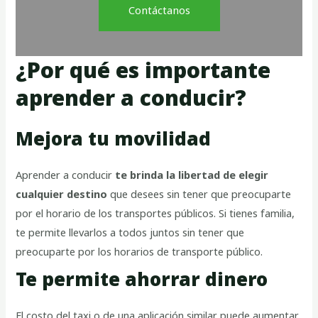
Contáctanos
¿Por qué es importante
aprender a conducir?
Mejora tu movilidad
Aprender a conducir
te brinda la libertad de elegir
cualquier destino
que desees sin tener que preocuparte
por el horario de los transportes públicos. Si tienes familia,
te permite llevarlos a todos juntos sin tener que
preocuparte por los horarios de transporte público.
Te permite ahorrar dinero
El costo del taxi o de una aplicación similar puede aumentar