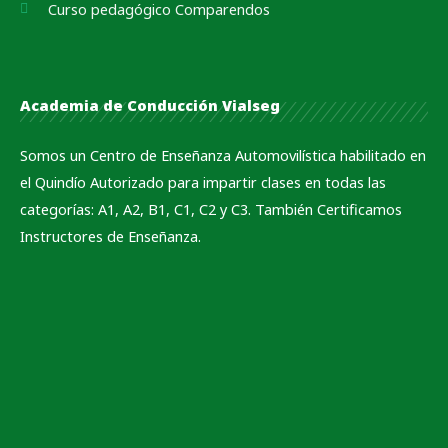
Curso pedagógico Comparendos
Academia de Conducción Vialseg
Somos un Centro de Enseñanza Automovilística habilitado en
el Quindío Autorizado para impartir clases en todas las
categorías: A1, A2, B1, C1, C2 y C3. También Certificamos
Instructores de Enseñanza.