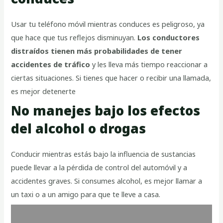
Usar tu teléfono móvil mientras conduces es peligroso, ya
que hace que tus reflejos disminuyan.
Los conductores
distraídos tienen más probabilidades de tener
accidentes de tráfico
y les lleva más tiempo reaccionar a
ciertas situaciones. Si tienes que hacer o recibir una llamada,
es mejor detenerte
No manejes bajo los efectos
del alcohol o drogas
Conducir mientras estás bajo la influencia de sustancias
puede llevar a la pérdida de control del automóvil y a
accidentes graves. Si consumes alcohol, es mejor llamar a
un taxi o a un amigo para que te lleve a casa.