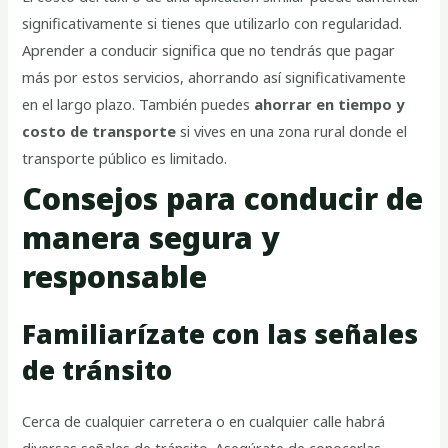
significativamente si tienes que utilizarlo con regularidad.
Aprender a conducir significa que no tendrás que pagar
más por estos servicios, ahorrando así significativamente
en el largo plazo. También puedes
ahorrar en tiempo y
costo de transporte
si vives en una zona rural donde el
transporte público es limitado.
Consejos para conducir de
manera segura y
responsable
Familiarízate con las señales
de tránsito
Cerca de cualquier carretera o en cualquier calle habrá