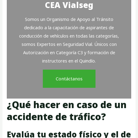
CEA Vialseg
Somos un Organismo de Apoyo al Tránsito
dedicado a la capacitación de aspirantes de
conducción de vehículos en todas las categorías,
somos Expertos en Seguridad Vial. Únicos con
Autorización en Categoría C3 y formación de
instructores en el Quindío.
Contáctanos
¿Qué hacer en caso de un
accidente de tráfico?
Evalúa tu estado físico y el de