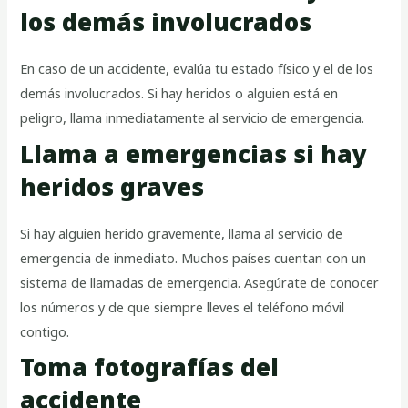
los demás involucrados
En caso de un accidente, evalúa tu estado físico y el de los
demás involucrados. Si hay heridos o alguien está en
peligro, llama inmediatamente al servicio de emergencia.
Llama a emergencias si hay
heridos graves
Si hay alguien herido gravemente, llama al servicio de
emergencia de inmediato. Muchos países cuentan con un
sistema de llamadas de emergencia. Asegúrate de conocer
los números y de que siempre lleves el teléfono móvil
contigo.
Toma fotografías del
accidente