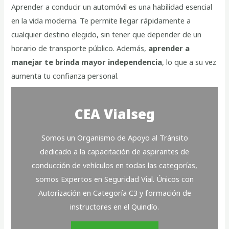
Aprender a conducir un automóvil es una habilidad esencial
en la vida moderna. Te permite llegar rápidamente a
cualquier destino elegido, sin tener que depender de un
horario de transporte público. Además,
aprender a
manejar te brinda mayor independencia
, lo que a su vez
aumenta tu confianza personal.
CEA Vialseg
Somos un Organismo de Apoyo al Tránsito
dedicado a la capacitación de aspirantes de
conducción de vehículos en todas las categorías,
somos Expertos en Seguridad Vial. Únicos con
Autorización en Categoría C3 y formación de
instructores en el Quindío.