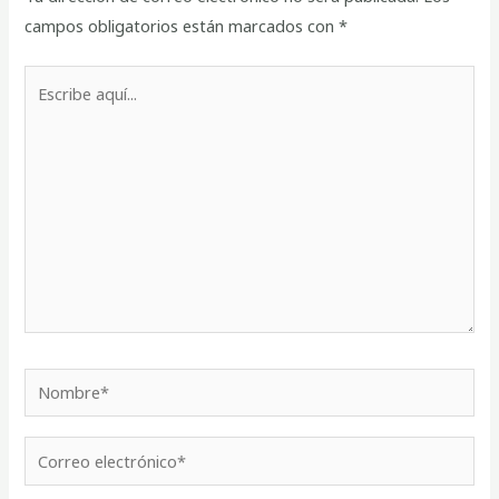
campos obligatorios están marcados con
*