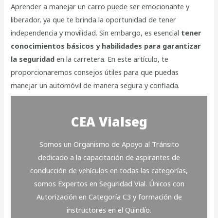
Aprender a manejar un carro puede ser emocionante y
liberador, ya que te brinda la oportunidad de tener
independencia y movilidad. Sin embargo, es esencial
tener
conocimientos básicos y habilidades para garantizar
la seguridad
en la carretera. En este artículo, te
proporcionaremos consejos útiles para que puedas
manejar un automóvil de manera segura y confiada.
CEA Vialseg
Somos un Organismo de Apoyo al Tránsito
dedicado a la capacitación de aspirantes de
conducción de vehículos en todas las categorías,
somos Expertos en Seguridad Vial. Únicos con
Autorización en Categoría C3 y formación de
instructores en el Quindío.