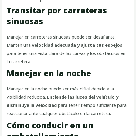
Transitar por carreteras
sinuosas
Manejar en carreteras sinuosas puede ser desafiante.
Mantén una
velocidad adecuada y ajusta tus espejos
para tener una vista clara de las curvas y los obstáculos en
la carretera.
Manejar en la noche
Manejar en la noche puede ser más difícil debido a la
visibilidad reducida.
Enciende las luces del vehículo y
disminuye la velocidad
para tener tiempo suficiente para
reaccionar ante cualquier obstáculo en la carretera.
Cómo conducir en un