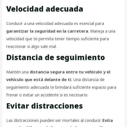
Velocidad adecuada
Conducir a una velocidad adecuada es esencial para
garantizar la seguridad en la carretera
. Maneja a una
velocidad que te permita tener tiempo suficiente para
reaccionar si algo sale mal.
Distancia de seguimiento
Mantén una
distancia segura entre tu vehículo y el
vehículo que está delante de ti
. Una distancia de
seguimiento adecuada te brindará suficiente espacio para
frenar o evitar un accidente si es necesario.
Evitar distracciones
Las distracciones pueden ser mortales al conducir.
Evita