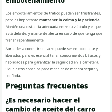
embotellamiento
Los embotellamientos de tráfico pueden ser frustrantes,
pero es importante
mantener la calma y la paciencia
.
Mantén una distancia adecuada entre tu vehículo y el que
está delante, y mantente alerta en caso de que tenga que
frenar repentinamente.
Aprender a conducir un carro puede ser emocionante y
liberador, pero es esencial tener conocimientos básicos y
habilidades para garantizar la seguridad en la carretera.
Sigue estos consejos para manejar de manera segura y
confiada.
Preguntas frecuentes
¿Es necesario hacer el
cambio de aceite del carro