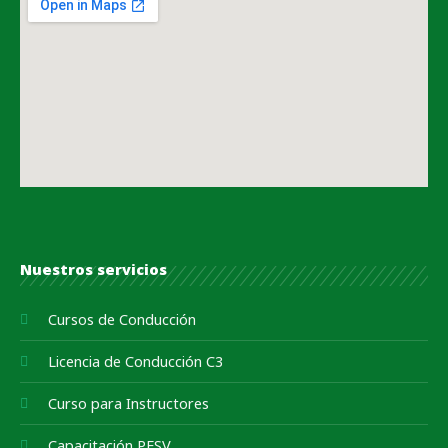
Nuestros servicios
Cursos de Conducción
Licencia de Conducción C3
Curso para Instructores
Capacitación PESV