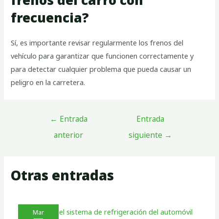
frecuencia?
Sí, es importante revisar regularmente los frenos del
vehículo para garantizar que funcionen correctamente y
para detectar cualquier problema que pueda causar un
peligro en la carretera.
←
Entrada
Entrada
anterior
siguiente
→
Otras entradas
Mar