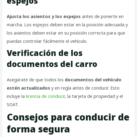
espejos
Ajusta los asientos y los espejos
antes de ponerte en
marcha. Los espejos deben estar en la posición adecuada y
los asientos deben estar en su posición correcta para que
puedas controlar fácilmente el vehículo.
Verificación de los
documentos del carro
Asegúrate de que todos los
documentos del vehículo
estén actualizados
y en regla antes de conducir. Esto
incluye la
licencia de conducir
, la tarjeta de propiedad y el
SOAT.
Consejos para conducir de
forma segura