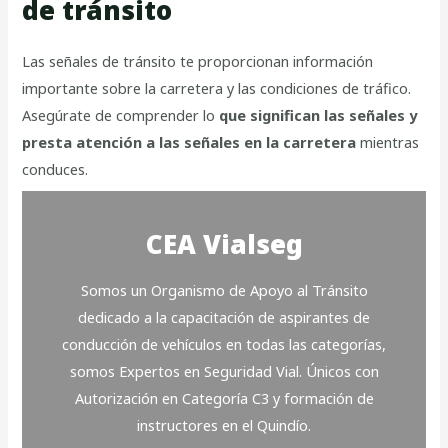
de tránsito
Las señales de tránsito te proporcionan información
importante sobre la carretera y las condiciones de tráfico.
Asegúrate de comprender lo
que significan las señales y
presta atención a las señales en la carretera
mientras
conduces.
CEA Vialseg
Somos un Organismo de Apoyo al Tránsito
dedicado a la capacitación de aspirantes de
conducción de vehículos en todas las categorías,
somos Expertos en Seguridad Vial. Únicos con
Autorización en Categoría C3 y formación de
instructores en el Quindío.