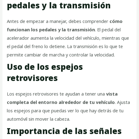
pedales y la transmisión
Antes de empezar a manejar, debes comprender
cómo
funcionan los pedales y la transmisión
. El pedal del
acelerador aumenta la velocidad del vehículo, mientras que
el pedal del freno lo detiene. La transmisión es lo que te
permite cambiar de marcha y controlar la velocidad.
Uso de los espejos
retrovisores
Los espejos retrovisores te ayudan a tener una
vista
completa del entorno alrededor de tu vehículo
. Ajusta
los espejos para que puedas ver lo que hay detrás de tu
automóvil sin mover la cabeza.
Importancia de las señales