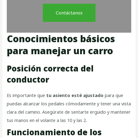
Contáctanos
Conocimientos básicos
para manejar un carro
Posición correcta del
conductor
Es importante que
tu asiento esté ajustado
para que
puedas alcanzar los pedales cómodamente y tener una vista
clara del camino. Asegúrate de sentarte erguido y mantener
tus manos en el volante a las 10 y las 2.
Funcionamiento de los