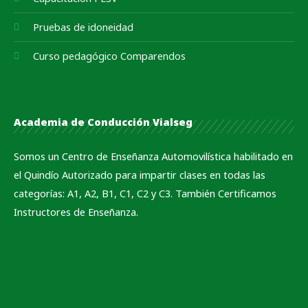
Pruebas de idoneidad
Curso pedagógico Comparendos
Academia de Conducción Vialseg
Somos un Centro de Enseñanza Automovilística habilitado en
el Quindío Autorizado para impartir clases en todas las
categorías: A1, A2, B1, C1, C2 y C3. También Certificamos
Instructores de Enseñanza.