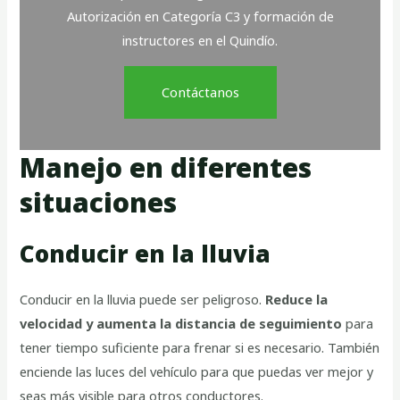
Autorización en Categoría C3 y formación de
instructores en el Quindío.
Contáctanos
Manejo en diferentes
situaciones
Conducir en la lluvia
Conducir en la lluvia puede ser peligroso.
Reduce la
velocidad y aumenta la distancia de seguimiento
para
tener tiempo suficiente para frenar si es necesario. También
enciende las luces del vehículo para que puedas ver mejor y
seas más visible para otros conductores.