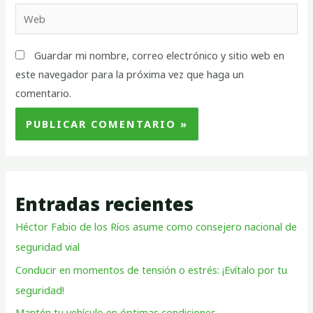
Guardar mi nombre, correo electrónico y sitio web en
este navegador para la próxima vez que haga un
comentario.
Entradas recientes
Héctor Fabio de los Ríos asume como consejero nacional de
seguridad vial
Conducir en momentos de tensión o estrés: ¡Evítalo por tu
seguridad!
Mantén tu vehículo en óptimas condiciones