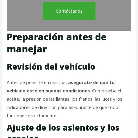
Contáctanos
Preparación antes de
manejar
Revisión del vehículo
Antes de ponerte en marcha,
asegúrate de que tu
vehículo esté en buenas condiciones
. Comprueba el
aceite, la presión de las llantas, los frenos, las luces y los
indicadores de dirección para asegurarte de que todo
funcione correctamente.
Ajuste de los asientos y los