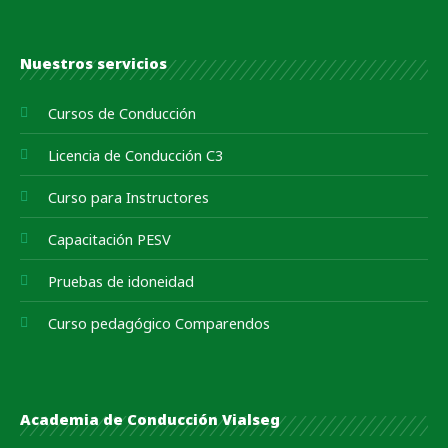
Nuestros servicios
Cursos de Conducción
Licencia de Conducción C3
Curso para Instructores
Capacitación PESV
Pruebas de idoneidad
Curso pedagógico Comparendos
Academia de Conducción Vialseg