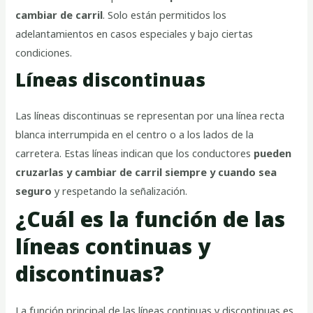
cambiar de carril
. Solo están permitidos los
adelantamientos en casos especiales y bajo ciertas
condiciones.
Líneas discontinuas
Las líneas discontinuas se representan por una línea recta
blanca interrumpida en el centro o a los lados de la
carretera. Estas líneas indican que los conductores
pueden
cruzarlas y cambiar de carril siempre y cuando sea
seguro
y respetando la señalización.
¿Cuál es la función de las
líneas continuas y
discontinuas?
La función principal de las líneas continuas y discontinuas es