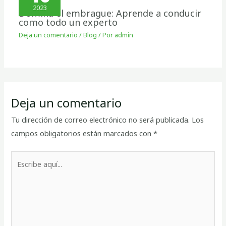
2023
Domina el embrague: Aprende a conducir
como todo un experto
Deja un comentario
/
Blog
/ Por
admin
Deja un comentario
Tu dirección de correo electrónico no será publicada.
Los
campos obligatorios están marcados con
*