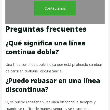
Contáctanos
Preguntas frecuentes
¿Qué significa una línea
continua doble?
Una línea continua doble indica que está prohibido cambiar
de carril en cualquier circunstancia.
¿Puedo rebasar en una línea
discontinua?
Sí, se puede rebasar en una línea discontinua siempre y
cuando se realice de manera segura y se respete la