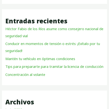
Entradas recientes
Héctor Fabio de los Ríos asume como consejero nacional de
seguridad vial
Conducir en momentos de tensión o estrés: ¡Evítalo por tu
seguridad!
Mantén tu vehículo en óptimas condiciones
Tips para prepararte para tramitar la licencia de conducción
Concentración al volante
Archivos