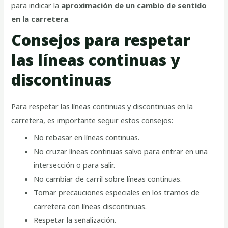
para indicar la
aproximación de un cambio de sentido
en la carretera
.
Consejos para respetar
las líneas continuas y
discontinuas
Para respetar las líneas continuas y discontinuas en la
carretera, es importante seguir estos consejos:
No rebasar en líneas continuas.
No cruzar líneas continuas salvo para entrar en una
intersección o para salir.
No cambiar de carril sobre líneas continuas.
Tomar precauciones especiales en los tramos de
carretera con líneas discontinuas.
Respetar la señalización.