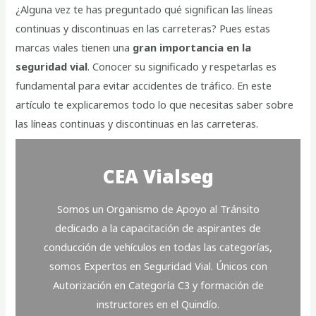
¿Alguna vez te has preguntado qué significan las líneas
continuas y discontinuas en las carreteras? Pues estas
marcas viales tienen una
gran importancia en la
seguridad vial
. Conocer su significado y respetarlas es
fundamental para evitar accidentes de tráfico. En este
artículo te explicaremos todo lo que necesitas saber sobre
las líneas continuas y discontinuas en las carreteras.
CEA Vialseg
Somos un Organismo de Apoyo al Tránsito
dedicado a la capacitación de aspirantes de
conducción de vehículos en todas las categorías,
somos Expertos en Seguridad Vial. Únicos con
Autorización en Categoría C3 y formación de
instructores en el Quindío.