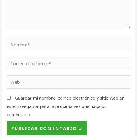
Guardar mi nombre, correo electrónico y sitio web en
este navegador para la próxima vez que haga un
comentario.