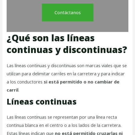
Contáctanos
¿Qué son las líneas
continuas y discontinuas?
Las líneas continuas y discontinuas son marcas viales que se
utilizan para delimitar carriles en la carretera y para indicar
a los conductores
si está permitido o no cambiar de
carril
.
Líneas continuas
Las líneas continuas se representan por una línea recta
continua blanca en el centro o a los lados de la carretera.
Estas líneas indican que
no está permitido cruzarlas ni