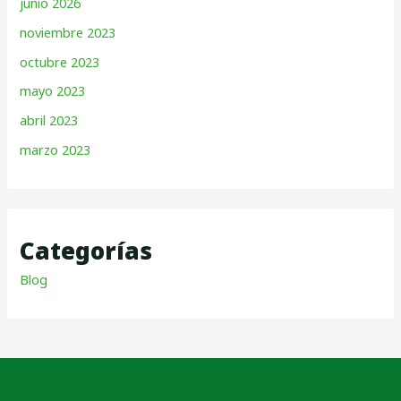
junio 2026
noviembre 2023
octubre 2023
mayo 2023
abril 2023
marzo 2023
Categorías
Blog