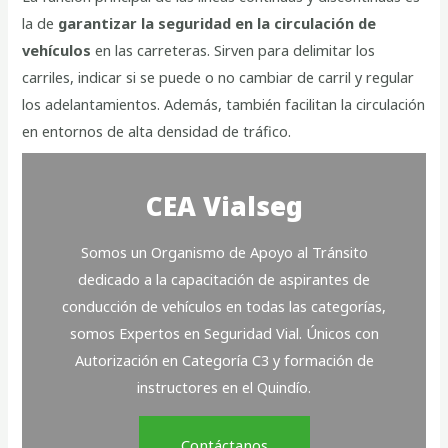
la de
garantizar la seguridad en la circulación de
vehículos
en las carreteras. Sirven para delimitar los
carriles, indicar si se puede o no cambiar de carril y regular
los adelantamientos. Además, también facilitan la circulación
en entornos de alta densidad de tráfico.
CEA Vialseg
Somos un Organismo de Apoyo al Tránsito
dedicado a la capacitación de aspirantes de
conducción de vehículos en todas las categorías,
somos Expertos en Seguridad Vial. Únicos con
Autorización en Categoría C3 y formación de
instructores en el Quindío.
Contáctanos