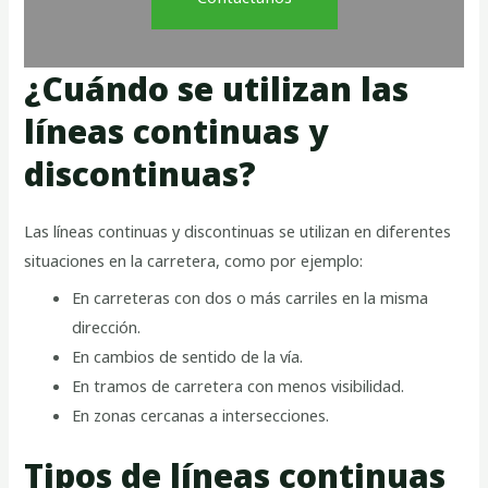
¿Cuándo se utilizan las
líneas continuas y
discontinuas?
Las líneas continuas y discontinuas se utilizan en diferentes
situaciones en la carretera, como por ejemplo:
En carreteras con dos o más carriles en la misma
dirección.
En cambios de sentido de la vía.
En tramos de carretera con menos visibilidad.
En zonas cercanas a intersecciones.
Tipos de líneas continuas