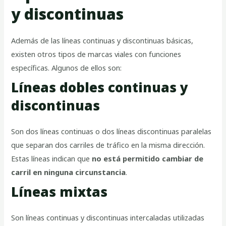
y discontinuas
Además de las líneas continuas y discontinuas básicas,
existen otros tipos de marcas viales con funciones
específicas. Algunos de ellos son:
Líneas dobles continuas y
discontinuas
Son dos líneas continuas o dos líneas discontinuas paralelas
que separan dos carriles de tráfico en la misma dirección.
Estas líneas indican que
no está permitido cambiar de
carril en ninguna circunstancia
.
Líneas mixtas
Son líneas continuas y discontinuas intercaladas utilizadas