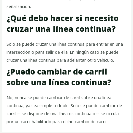
señalización.
¿Qué debo hacer si necesito
cruzar una línea continua?
Solo se puede cruzar una línea continua para entrar en una
intersección o para salir de ella. En ningún caso se puede
cruzar una línea continua para adelantar otro vehículo.
¿Puedo cambiar de carril
sobre una línea continua?
No, nunca se puede cambiar de carril sobre una línea
continua, ya sea simple o doble. Solo se puede cambiar de
carril si se dispone de una línea discontinua o si se circula
por un carril habilitado para dicho cambio de carril.