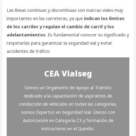
Las líneas continuas y discontinuas son marcas viales muy
importantes en las carreteras, ya que
indican los límites
de los carriles y regulan el cambio de carril y los
adelantamientos
. Es fundamental conocer su significado y
respetarlas para garantizar la seguridad vial y evitar
accidentes de tráfico.
CEA Vialseg
Somos un Organismo de Apoyo al Tránsito
dedicado a la capacitación de aspirantes de
conducción de vehículos en todas las categorías,
somos Expertos en Seguridad Vial. Únicos con
Autorización en Categoría C3 y formación de
instructores en el Quindío.