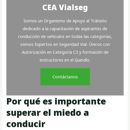
CEA Vialseg
Somos un Organismo de Apoyo al Tránsito
dedicado a la capacitación de aspirantes de
conducción de vehículos en todas las categorías,
somos Expertos en Seguridad Vial. Únicos con
Autorización en Categoría C3 y formación de
instructores en el Quindío.
Contáctanos
Por qué es importante
superar el miedo a
conducir