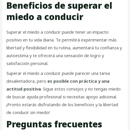
Beneficios de superar el
miedo a conducir
Superar el miedo a conducir puede tener un impacto
positivo en tu vida diaria. Te permitirá experimentar más
libertad y flexibilidad en tu rutina, aumentará tu confianza y
autoestima y te ofrecerá una sensación de logro y
satisfacción personal.
Superar el miedo a conducir puede parecer una tarea
desalentadora, pero
es posible con práctica y una
actitud positiva
. Sigue estos consejos y no tengas miedo
de buscar ayuda profesional si necesitas apoyo adicional.
¡Pronto estarás disfrutando de los beneficios y la libertad
de conducir sin miedo!
Preguntas frecuentes