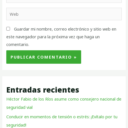
Guardar mi nombre, correo electrónico y sitio web en
este navegador para la próxima vez que haga un
comentario.
Entradas recientes
Héctor Fabio de los Ríos asume como consejero nacional de
seguridad vial
Conducir en momentos de tensión o estrés: ¡Evítalo por tu
seguridad!