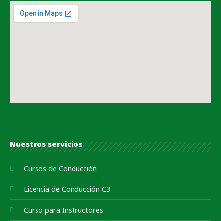
Nuestros servicios
Cursos de Conducción
Licencia de Conducción C3
Curso para Instructores