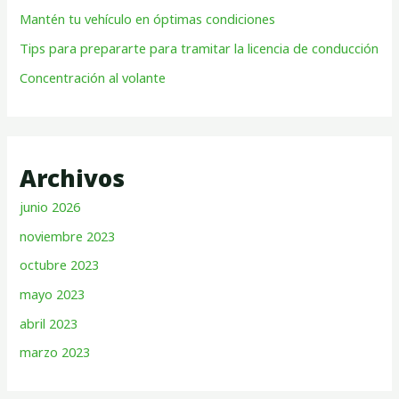
Mantén tu vehículo en óptimas condiciones
Tips para prepararte para tramitar la licencia de conducción
Concentración al volante
Archivos
junio 2026
noviembre 2023
octubre 2023
mayo 2023
abril 2023
marzo 2023