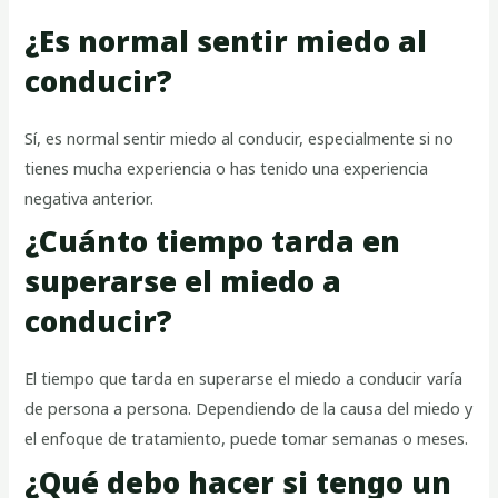
¿Es normal sentir miedo al
conducir?
Sí, es normal sentir miedo al conducir, especialmente si no
tienes mucha experiencia o has tenido una experiencia
negativa anterior.
¿Cuánto tiempo tarda en
superarse el miedo a
conducir?
El tiempo que tarda en superarse el miedo a conducir varía
de persona a persona. Dependiendo de la causa del miedo y
el enfoque de tratamiento, puede tomar semanas o meses.
¿Qué debo hacer si tengo un