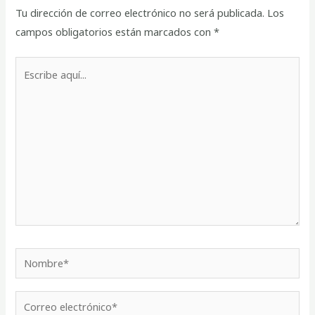
Tu dirección de correo electrónico no será publicada.
Los
campos obligatorios están marcados con
*