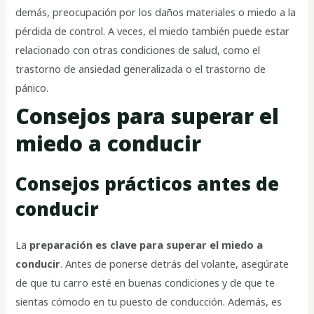
demás, preocupación por los daños materiales o miedo a la
pérdida de control. A veces, el miedo también puede estar
relacionado con otras condiciones de salud, como el
trastorno de ansiedad generalizada o el trastorno de
pánico.
Consejos para superar el
miedo a conducir
Consejos prácticos antes de
conducir
La
preparación es clave para superar el miedo a
conducir
. Antes de ponerse detrás del volante, asegúrate
de que tu carro esté en buenas condiciones y de que te
sientas cómodo en tu puesto de conducción. Además, es