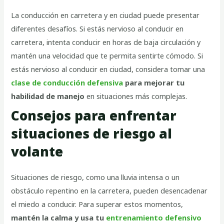
La conducción en carretera y en ciudad puede presentar
diferentes desafíos. Si estás nervioso al conducir en
carretera, intenta conducir en horas de baja circulación y
mantén una velocidad que te permita sentirte cómodo. Si
estás nervioso al conducir en ciudad, considera tomar una
clase de conducción defensiva
para mejorar tu
habilidad de manejo
en situaciones más complejas.
Consejos para enfrentar
situaciones de riesgo al
volante
Situaciones de riesgo, como una lluvia intensa o un
obstáculo repentino en la carretera, pueden desencadenar
el miedo a conducir. Para superar estos momentos,
mantén la calma y usa tu
entrenamiento defensivo