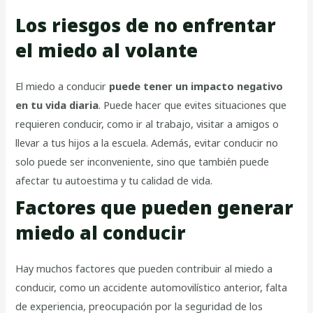
Los riesgos de no enfrentar
el miedo al volante
El miedo a conducir
puede tener un impacto negativo
en tu vida diaria
. Puede hacer que evites situaciones que
requieren conducir, como ir al trabajo, visitar a amigos o
llevar a tus hijos a la escuela. Además, evitar conducir no
solo puede ser inconveniente, sino que también puede
afectar tu autoestima y tu calidad de vida.
Factores que pueden generar
miedo al conducir
Hay muchos factores que pueden contribuir al miedo a
conducir, como un accidente automovilístico anterior, falta
de experiencia, preocupación por la seguridad de los