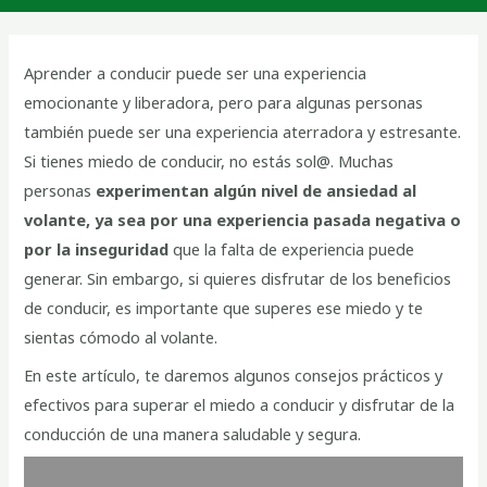
Aprender a conducir puede ser una experiencia
emocionante y liberadora, pero para algunas personas
también puede ser una experiencia aterradora y estresante.
Si tienes miedo de conducir, no estás sol@. Muchas
personas
experimentan algún nivel de ansiedad al
volante, ya sea por una experiencia pasada negativa o
por la inseguridad
que la falta de experiencia puede
generar. Sin embargo, si quieres disfrutar de los beneficios
de conducir, es importante que superes ese miedo y te
sientas cómodo al volante.
En este artículo, te daremos algunos consejos prácticos y
efectivos para superar el miedo a conducir y disfrutar de la
conducción de una manera saludable y segura.