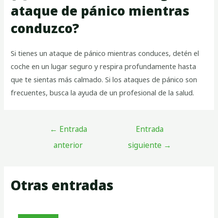
ataque de pánico mientras
conduzco?
Si tienes un ataque de pánico mientras conduces, detén el
coche en un lugar seguro y respira profundamente hasta
que te sientas más calmado. Si los ataques de pánico son
frecuentes, busca la ayuda de un profesional de la salud.
←
Entrada
Entrada
anterior
siguiente
→
Otras entradas