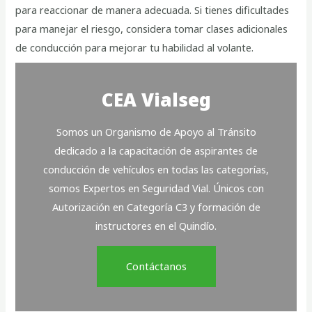
para reaccionar de manera adecuada. Si tienes dificultades
para manejar el riesgo, considera tomar clases adicionales
de conducción para mejorar tu habilidad al volante.
CEA Vialseg
Somos un Organismo de Apoyo al Tránsito
dedicado a la capacitación de aspirantes de
conducción de vehículos en todas las categorías,
somos Expertos en Seguridad Vial. Únicos con
Autorización en Categoría C3 y formación de
instructores en el Quindío.
Contáctanos