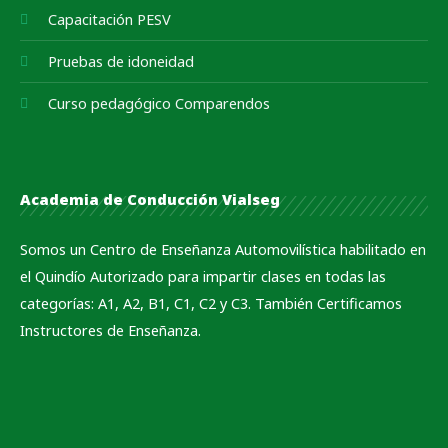
Capacitación PESV
Pruebas de idoneidad
Curso pedagógico Comparendos
Academia de Conducción Vialseg
Somos un Centro de Enseñanza Automovilística habilitado en
el Quindío Autorizado para impartir clases en todas las
categorías: A1, A2, B1, C1, C2 y C3. También Certificamos
Instructores de Enseñanza.