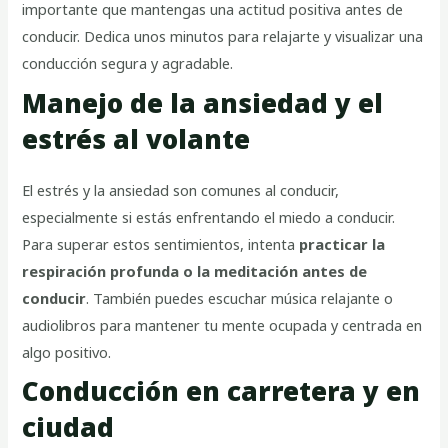
importante que mantengas una actitud positiva antes de
conducir. Dedica unos minutos para relajarte y visualizar una
conducción segura y agradable.
Manejo de la ansiedad y el
estrés al volante
El estrés y la ansiedad son comunes al conducir,
especialmente si estás enfrentando el miedo a conducir.
Para superar estos sentimientos, intenta
practicar la
respiración profunda o la meditación antes de
conducir
. También puedes escuchar música relajante o
audiolibros para mantener tu mente ocupada y centrada en
algo positivo.
Conducción en carretera y en
ciudad